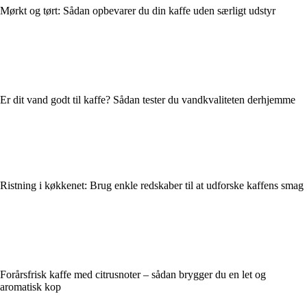
Mørkt og tørt: Sådan opbevarer du din kaffe uden særligt udstyr
Er dit vand godt til kaffe? Sådan tester du vandkvaliteten derhjemme
Ristning i køkkenet: Brug enkle redskaber til at udforske kaffens smag
Forårsfrisk kaffe med citrusnoter – sådan brygger du en let og
aromatisk kop