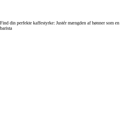
Find din perfekte kaffestyrke: Justér mængden af bønner som en
barista