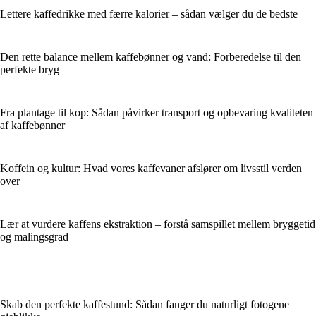
Lettere kaffedrikke med færre kalorier – sådan vælger du de bedste
Den rette balance mellem kaffebønner og vand: Forberedelse til den
perfekte bryg
Fra plantage til kop: Sådan påvirker transport og opbevaring kvaliteten
af kaffebønner
Koffein og kultur: Hvad vores kaffevaner afslører om livsstil verden
over
Lær at vurdere kaffens ekstraktion – forstå samspillet mellem bryggetid
og malingsgrad
Skab den perfekte kaffestund: Sådan fanger du naturligt fotogene