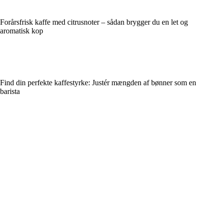
Forårsfrisk kaffe med citrusnoter – sådan brygger du en let og
aromatisk kop
Find din perfekte kaffestyrke: Justér mængden af bønner som en
barista