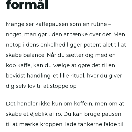
formål
Mange ser kaffepausen som en rutine –
noget, man gør uden at tænke over det. Men
netop i dens enkelhed ligger potentialet til at
skabe balance. Når du sætter dig med en
kop kaffe, kan du vælge at gøre det til en
bevidst handling: et lille ritual, hvor du giver
dig selv lov til at stoppe op.
Det handler ikke kun om koffein, men om at
skabe et øjeblik af ro. Du kan bruge pausen
til at mærke kroppen, lade tankerne falde til