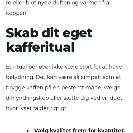
ro eller blot nyde duften og varmen fra
koppen.
Skab dit eget
kafferitual
Et ritual behøver ikke være stort for at have
betydning. Det kan være så simpelt som at
brygge kaffen på en bestemt måde, vælge
din yndlingskop eller sætte dig ved vinduet,
hvor lyset falder rigtigt.
Vælg kvalitet frem for kvantitet.