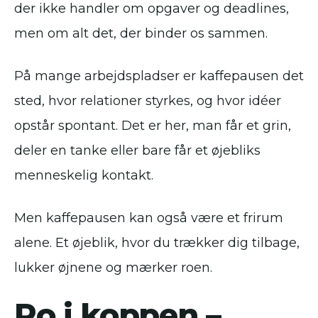
der ikke handler om opgaver og deadlines,
men om alt det, der binder os sammen.
På mange arbejdspladser er kaffepausen det
sted, hvor relationer styrkes, og hvor idéer
opstår spontant. Det er her, man får et grin,
deler en tanke eller bare får et øjebliks
menneskelig kontakt.
Men kaffepausen kan også være et frirum
alene. Et øjeblik, hvor du trækker dig tilbage,
lukker øjnene og mærker roen.
Ro i koppen –