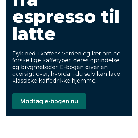
espresso til
latte
Dyk ned i kaffens verden og lær om de
forskellige kaffetyper, deres oprindelse
og brygmetoder. E-bogen giver en
oversigt over, hvordan du selv kan lave
klassiske kaffedrikke hjemme.
Modtag e-bogen nu