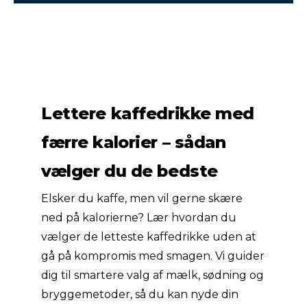
Lettere kaffedrikke med
færre kalorier – sådan
vælger du de bedste
Elsker du kaffe, men vil gerne skære
ned på kalorierne? Lær hvordan du
vælger de letteste kaffedrikke uden at
gå på kompromis med smagen. Vi guider
dig til smartere valg af mælk, sødning og
bryggemetoder, så du kan nyde din