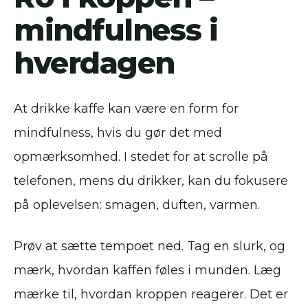
mindfulness i
hverdagen
At drikke kaffe kan være en form for
mindfulness, hvis du gør det med
opmærksomhed. I stedet for at scrolle på
telefonen, mens du drikker, kan du fokusere
på oplevelsen: smagen, duften, varmen.
Prøv at sætte tempoet ned. Tag en slurk, og
mærk, hvordan kaffen føles i munden. Læg
mærke til, hvordan kroppen reagerer. Det er