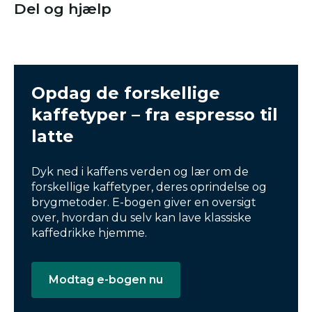
Del og hjælp
Opdag de forskellige
kaffetyper – fra espresso til
latte
Dyk ned i kaffens verden og lær om de
forskellige kaffetyper, deres oprindelse og
brygmetoder. E-bogen giver en oversigt
over, hvordan du selv kan lave klassiske
kaffedrikke hjemme.
Modtag e-bogen nu