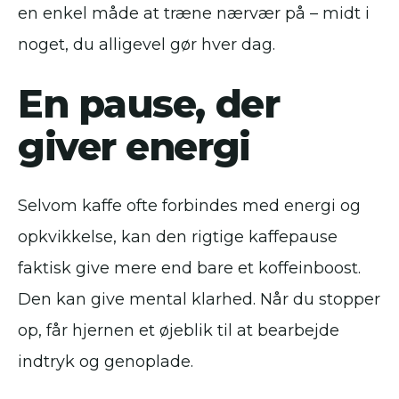
en enkel måde at træne nærvær på – midt i
noget, du alligevel gør hver dag.
En pause, der
giver energi
Selvom kaffe ofte forbindes med energi og
opkvikkelse, kan den rigtige kaffepause
faktisk give mere end bare et koffeinboost.
Den kan give mental klarhed. Når du stopper
op, får hjernen et øjeblik til at bearbejde
indtryk og genoplade.