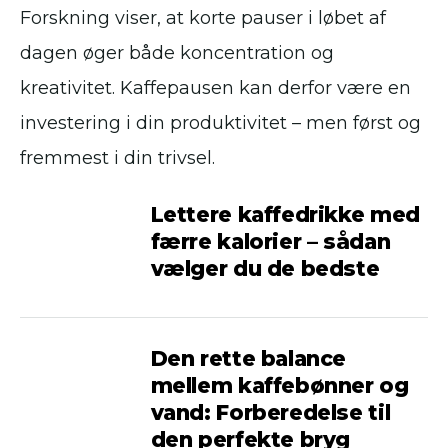
Forskning viser, at korte pauser i løbet af
dagen øger både koncentration og
kreativitet. Kaffepausen kan derfor være en
investering i din produktivitet – men først og
fremmest i din trivsel.
Lettere kaffedrikke med
færre kalorier – sådan
vælger du de bedste
Den rette balance
mellem kaffebønner og
vand: Forberedelse til
den perfekte bryg