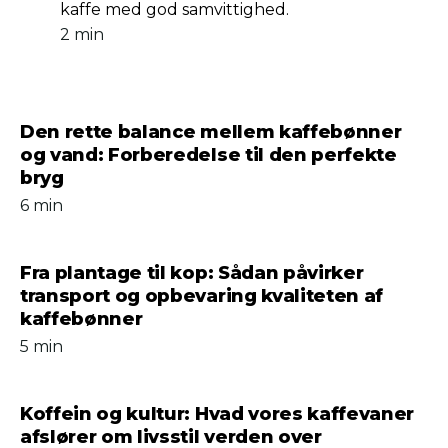
kaffe med god samvittighed.
2 min
Den rette balance mellem kaffebønner
og vand: Forberedelse til den perfekte
bryg
6 min
Fra plantage til kop: Sådan påvirker
transport og opbevaring kvaliteten af
kaffebønner
5 min
Koffein og kultur: Hvad vores kaffevaner
afslører om livsstil verden over