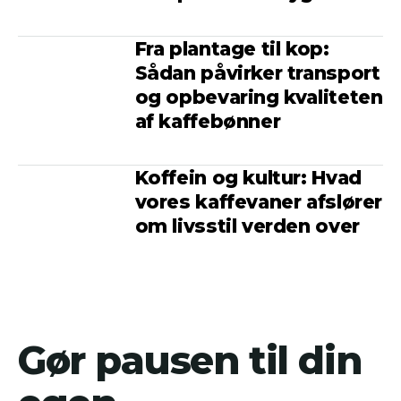
Fra plantage til kop:
Sådan påvirker transport
og opbevaring kvaliteten
af kaffebønner
Koffein og kultur: Hvad
vores kaffevaner afslører
om livsstil verden over
Gør pausen til din