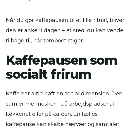
Når du gør kaffepausen til et lille ritual, bliver
den et anker i dagen – et sted, du kan vende
tilbage til, når tempoet stiger.
Kaffepausen som
socialt frirum
Kaffe har altid haft en social dimension. Den
samler mennesker – på arbejdspladsen, i
køkkenet eller på caféen. En fælles
kaffepause kan skabe nærvær og samtaler,