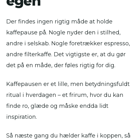
egen
Der findes ingen rigtig måde at holde
kaffepause på. Nogle nyder den i stilhed,
andre i selskab. Nogle foretrækker espresso,
andre filterkaffe. Det vigtigste er, at du gør
det på en måde, der føles rigtig for dig.
Kaffepausen er et lille, men betydningsfuldt
ritual i hverdagen – et frirum, hvor du kan
finde ro, glæde og måske endda lidt
inspiration.
Så næste gang du hælder kaffe i koppen, så