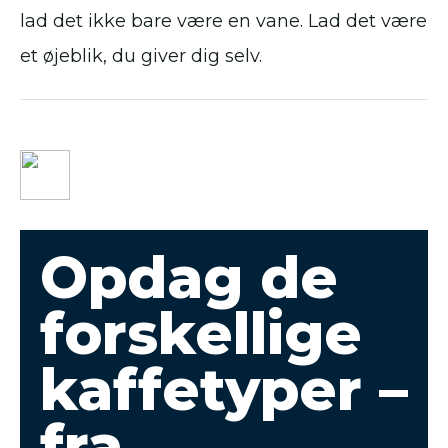
lad det ikke bare være en vane. Lad det være
et øjeblik, du giver dig selv.
Opdag de
forskellige
kaffetyper –
fra