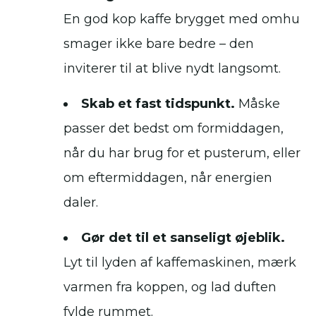
En god kop kaffe brygget med omhu
smager ikke bare bedre – den
inviterer til at blive nydt langsomt.
Skab et fast tidspunkt.
Måske
passer det bedst om formiddagen,
når du har brug for et pusterum, eller
om eftermiddagen, når energien
daler.
Gør det til et sanseligt øjeblik.
Lyt til lyden af kaffemaskinen, mærk
varmen fra koppen, og lad duften
fylde rummet.