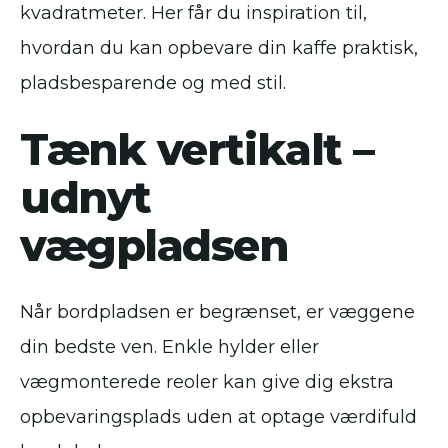
kvadratmeter. Her får du inspiration til,
hvordan du kan opbevare din kaffe praktisk,
pladsbesparende og med stil.
Tænk vertikalt –
udnyt
vægpladsen
Når bordpladsen er begrænset, er væggene
din bedste ven. Enkle hylder eller
vægmonterede reoler kan give dig ekstra
opbevaringsplads uden at optage værdifuld