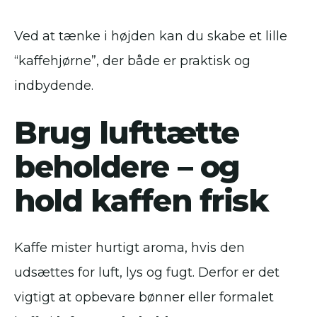
Ved at tænke i højden kan du skabe et lille
“kaffehjørne”, der både er praktisk og
indbydende.
Brug lufttætte
beholdere – og
hold kaffen frisk
Kaffe mister hurtigt aroma, hvis den
udsættes for luft, lys og fugt. Derfor er det
vigtigt at opbevare bønner eller formalet