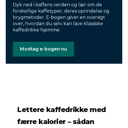
Dyk ned i kaffens verden og lær om de
forskellige kaffetyper, deres oprindelse og
brygmetoder. E-bogen giver en oversigt
over, hvordan du selv kan lave klassiske
kaffedrikke hjemme.
Modtag e-bogen nu
Lettere kaffedrikke med
færre kalorier – sådan