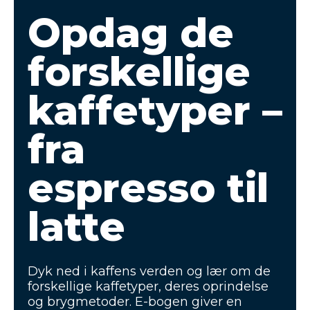
Opdag de
forskellige
kaffetyper –
fra
espresso til
latte
Dyk ned i kaffens verden og lær om de
forskellige kaffetyper, deres oprindelse
og brygmetoder. E-bogen giver en