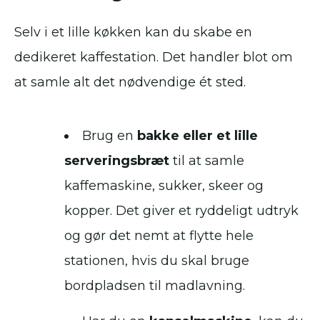
Selv i et lille køkken kan du skabe en
dedikeret kaffestation. Det handler blot om
at samle alt det nødvendige ét sted.
Brug en
bakke eller et lille
serveringsbræt
til at samle
kaffemaskine, sukker, skeer og
kopper. Det giver et ryddeligt udtryk
og gør det nemt at flytte hele
stationen, hvis du skal bruge
bordpladsen til madlavning.