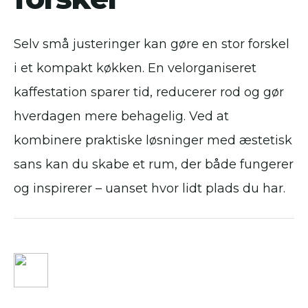
Selv små justeringer kan gøre en stor forskel
i et kompakt køkken. En velorganiseret
kaffestation sparer tid, reducerer rod og gør
hverdagen mere behagelig. Ved at
kombinere praktiske løsninger med æstetisk
sans kan du skabe et rum, der både fungerer
og inspirerer – uanset hvor lidt plads du har.