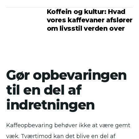
Koffein og kultur: Hvad
vores kaffevaner afslører
om livsstil verden over
Gør opbevaringen
til en del af
indretningen
Kaffeopbevaring behøver ikke at være gemt
væk. Tværtimod kan det blive en del af