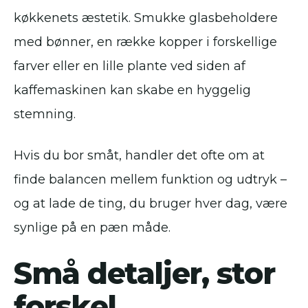
køkkenets æstetik. Smukke glasbeholdere
med bønner, en række kopper i forskellige
farver eller en lille plante ved siden af
kaffemaskinen kan skabe en hyggelig
stemning.
Hvis du bor småt, handler det ofte om at
finde balancen mellem funktion og udtryk –
og at lade de ting, du bruger hver dag, være
synlige på en pæn måde.
Små detaljer, stor
forskel