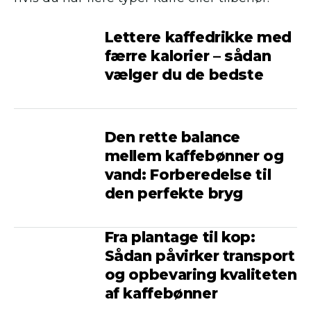
Lettere kaffedrikke med
færre kalorier – sådan
vælger du de bedste
Den rette balance
mellem kaffebønner og
vand: Forberedelse til
den perfekte bryg
Fra plantage til kop:
Sådan påvirker transport
og opbevaring kvaliteten
af kaffebønner