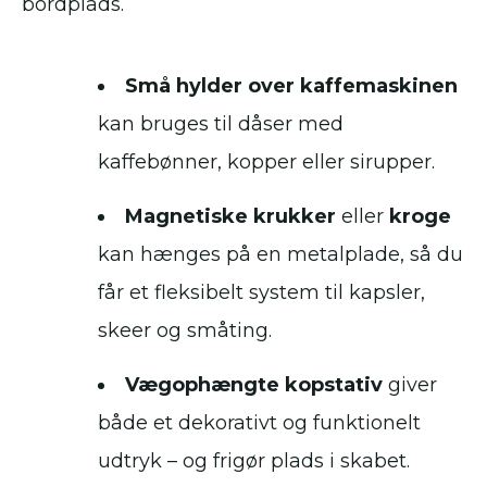
bordplads.
Små hylder over kaffemaskinen
kan bruges til dåser med
kaffebønner, kopper eller sirupper.
Magnetiske krukker
eller
kroge
kan hænges på en metalplade, så du
får et fleksibelt system til kapsler,
skeer og småting.
Vægophængte kopstativ
giver
både et dekorativt og funktionelt
udtryk – og frigør plads i skabet.