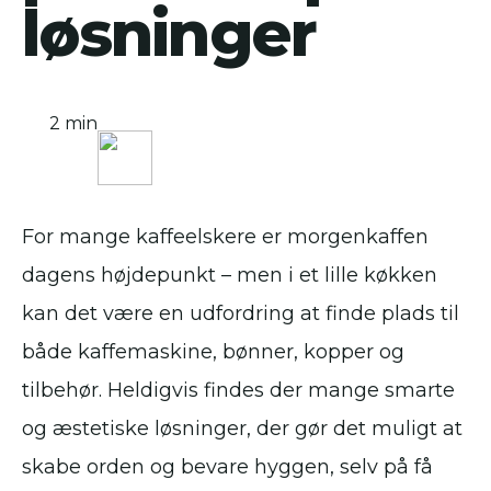
løsninger
2 min
For mange kaffeelskere er morgenkaffen
dagens højdepunkt – men i et lille køkken
kan det være en udfordring at finde plads til
både kaffemaskine, bønner, kopper og
tilbehør. Heldigvis findes der mange smarte
og æstetiske løsninger, der gør det muligt at
skabe orden og bevare hyggen, selv på få