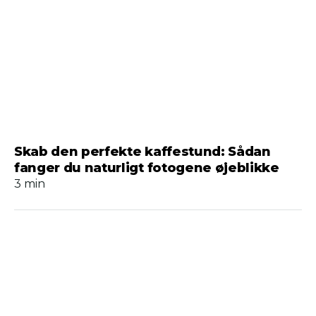
Skab den perfekte kaffestund: Sådan
fanger du naturligt fotogene øjeblikke
3 min