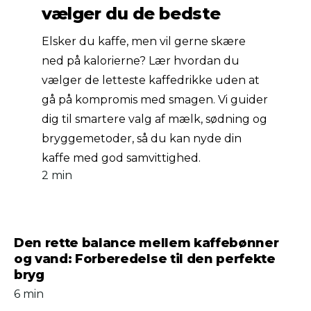
vælger du de bedste
Elsker du kaffe, men vil gerne skære
ned på kalorierne? Lær hvordan du
vælger de letteste kaffedrikke uden at
gå på kompromis med smagen. Vi guider
dig til smartere valg af mælk, sødning og
bryggemetoder, så du kan nyde din
kaffe med god samvittighed.
2 min
Den rette balance mellem kaffebønner
og vand: Forberedelse til den perfekte
bryg
6 min