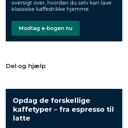
oversigt over, hvordan du selv kan lave
klassiske kaffedrikke hjemme.
Modtag e-bogen nu
Del og hjælp
Opdag de forskellige
kaffetyper – fra espresso til
latte